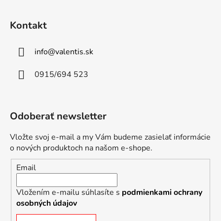
Kontakt
info
@
valentis.sk
0915/694 523
Odoberať newsletter
Vložte svoj e-mail a my Vám budeme zasielať informácie
o nových produktoch na našom e-shope.
Email
Vložením e-mailu súhlasíte s
podmienkami ochrany
osobných údajov