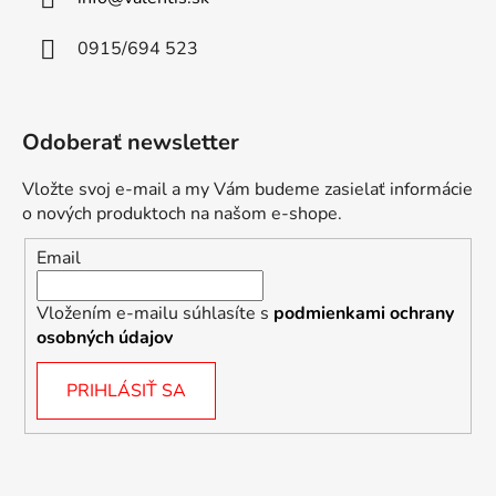
0915/694 523
Odoberať newsletter
Vložte svoj e-mail a my Vám budeme zasielať informácie
o nových produktoch na našom e-shope.
Email
Vložením e-mailu súhlasíte s
podmienkami ochrany
osobných údajov
PRIHLÁSIŤ SA