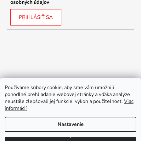
osobných údajov
PRIHLÁSIŤ SA
Používame súbory cookie, aby sme vám umožnili
pohodlné prehliadanie webovej stránky a vďaka analýze
neustále zlepšovali jej funkcie, výkon a použiteľnosť.
Viac
informácií
Nastavenie
Vytvoril Shoptet