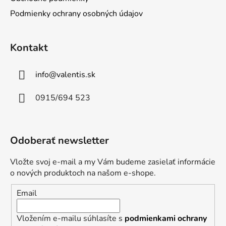
Podmienky ochrany osobných údajov
Kontakt
info
@
valentis.sk
0915/694 523
Odoberať newsletter
Vložte svoj e-mail a my Vám budeme zasielať informácie
o nových produktoch na našom e-shope.
Email
Vložením e-mailu súhlasíte s
podmienkami ochrany