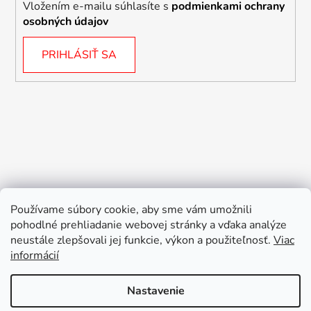
Vložením e-mailu súhlasíte s
podmienkami ochrany
osobných údajov
PRIHLÁSIŤ SA
Používame súbory cookie, aby sme vám umožnili
pohodlné prehliadanie webovej stránky a vďaka analýze
neustále zlepšovali jej funkcie, výkon a použiteľnosť.
Viac
informácií
Nastavenie